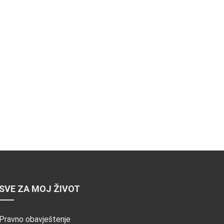
SVE ZA MOJ ŽIVOT
Pravno obavještenje