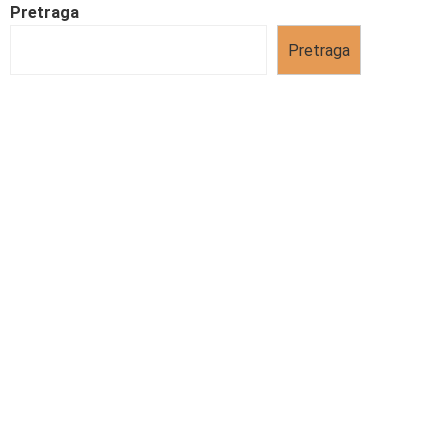
Pretraga
Pretraga