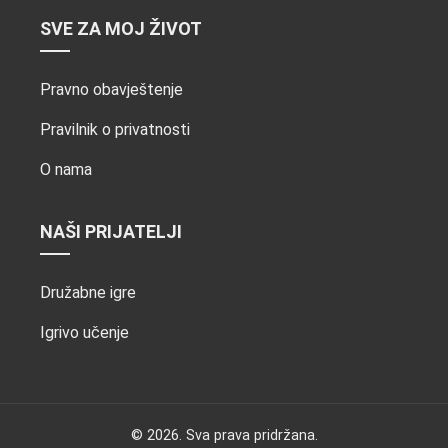
SVE ZA MOJ ŽIVOT
Pravno obavještenje
Pravilnik o privatnosti
O nama
NAŠI PRIJATELJI
Družabne igre
Igrivo učenje
© 2026. Sva prava pridržana.