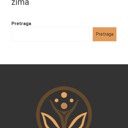
zima
Pretraga
Pretraga