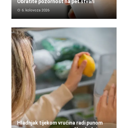
Obratite pozornost na pet stvari
6. kolovoza 2026
Hladnjak tijekom vrućina radi punom