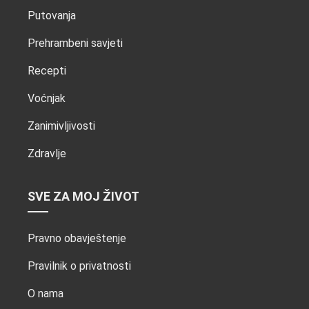
Putovanja
Prehrambeni savjeti
Recepti
Voćnjak
Zanimivljivosti
Zdravlje
SVE ZA MOJ ŽIVOT
Pravno obavještenje
Pravilnik o privatnosti
O nama