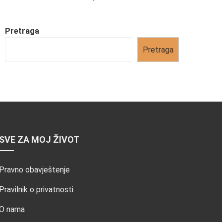
Pretraga
Pretraga
SVE ZA MOJ ŽIVOT
Pravno obavještenje
Pravilnik o privatnosti
O nama