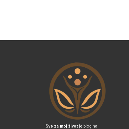
Sve za moj život
je blog na