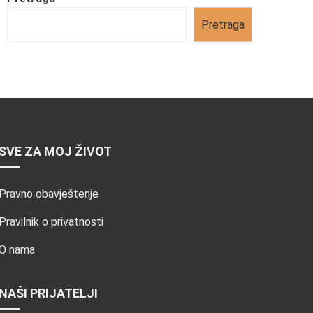
Pretraga
SVE ZA MOJ ŽIVOT
Pravno obavještenje
Pravilnik o privatnosti
O nama
NAŠI PRIJATELJI