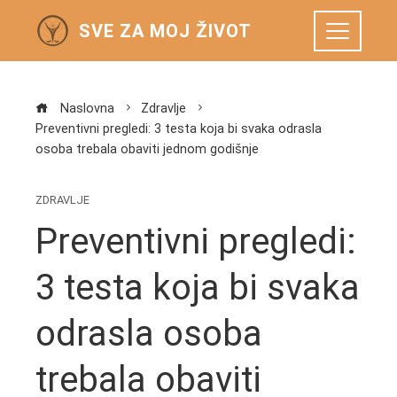
SVE ZA MOJ ŽIVOT
Naslovna
Zdravlje
Preventivni pregledi: 3 testa koja bi svaka odrasla
osoba trebala obaviti jednom godišnje
ZDRAVLJE
Preventivni pregledi:
3 testa koja bi svaka
odrasla osoba
trebala obaviti