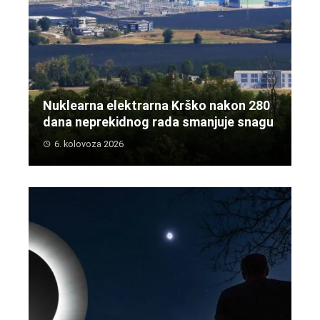
Nuklearna elektrarna Krško nakon 280
dana neprekidnog rada smanjuje snagu
6. kolovoza 2026