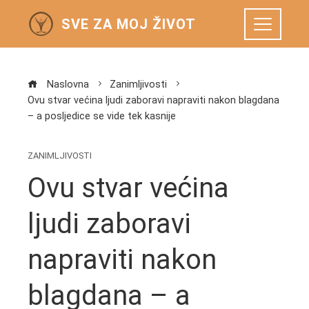
SVE ZA MOJ ŽIVOT
Naslovna
Zanimljivosti
Ovu stvar većina ljudi zaboravi napraviti nakon blagdana
– a posljedice se vide tek kasnije
ZANIMLJIVOSTI
Ovu stvar većina
ljudi zaboravi
napraviti nakon
blagdana – a