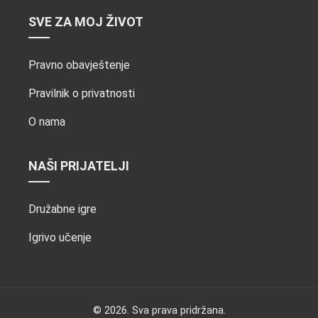
SVE ZA MOJ ŽIVOT
Pravno obavještenje
Pravilnik o privatnosti
O nama
NAŠI PRIJATELJI
Družabne igre
Igrivo učenje
© 2026. Sva prava pridržana.