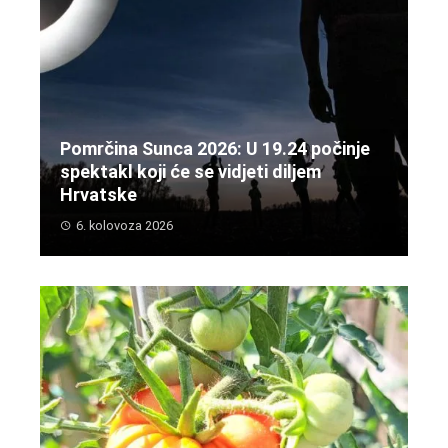
Pomrčina Sunca 2026: U 19.24 počinje
spektakl koji će se vidjeti diljem
Hrvatske
6. kolovoza 2026