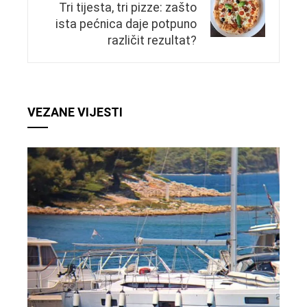
Tri tijesta, tri pizze: zašto
ista pećnica daje potpuno
različit rezultat?
VEZANE VIJESTI