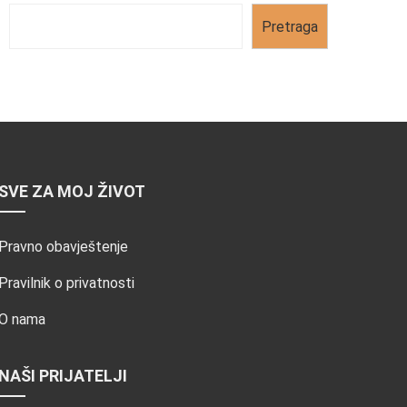
Pretraga
SVE ZA MOJ ŽIVOT
Pravno obavještenje
Pravilnik o privatnosti
O nama
NAŠI PRIJATELJI