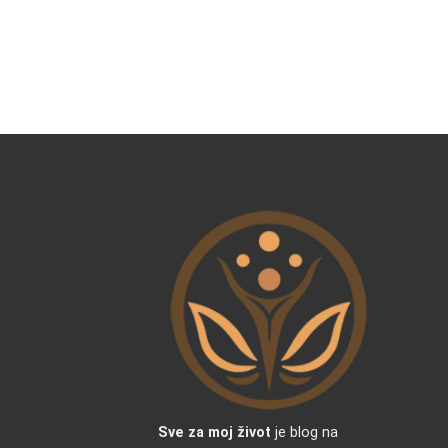
Sve za moj život
je blog na