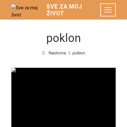
SVE ZA MOJ
ŽIVOT
poklon
Naslovna
poklon