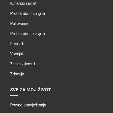
Kuharski savjeti
Prehrambeni savjeti
Putovanja
Prehrambeni savjeti
Recepti
Voćnjak
Zanimivljivosti
Zdravlje
SVE ZA MOJ ŽIVOT
Pravno obavještenje