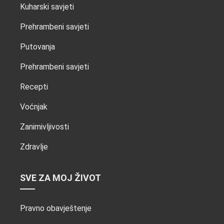
Kuharski savjeti
Prehrambeni savjeti
Putovanja
Prehrambeni savjeti
Recepti
Voćnjak
Zanimivljivosti
Zdravlje
SVE ZA MOJ ŽIVOT
Pravno obavještenje